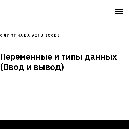
ОЛИМПИАДА AITU ICODE
Переменные и типы данных
(Ввод и вывод)