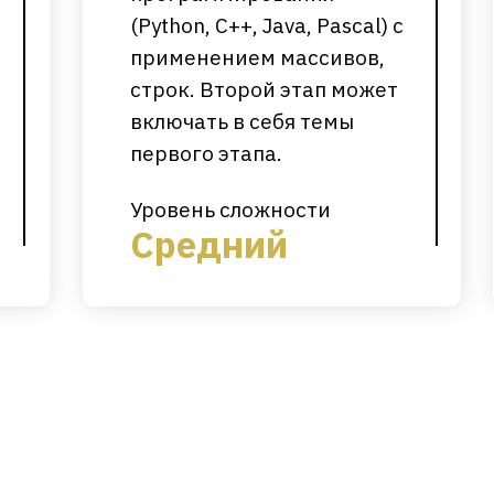
(Python, C++, Java, Pascal) с
применением массивов,
строк. Второй этап может
включать в себя темы
первого этапа.
Уровень сложности
Средний