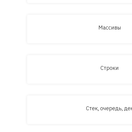
Массивы
Строки
Стек, очередь, де