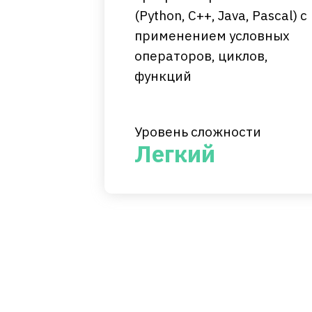
(Python, C++, Java, Pascal) с
применением условных
операторов, циклов,
функций
Уровень сложности
Легкий