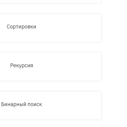
Сортировки
Рекурсия
Бинарный поиск