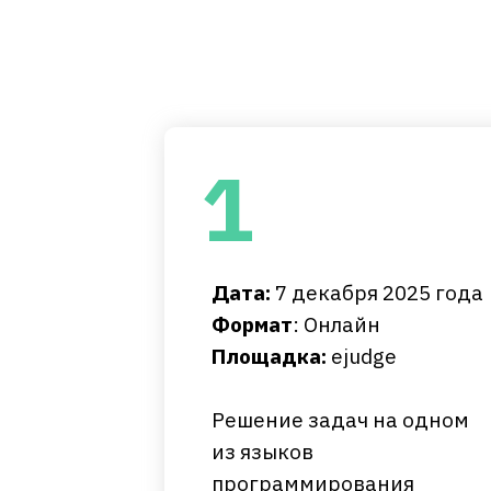
1
Дата:
7 декабря 2025 года
Формат
: Онлайн
Площадка:
ejudge
Решение задач на одном
из языков
программирования