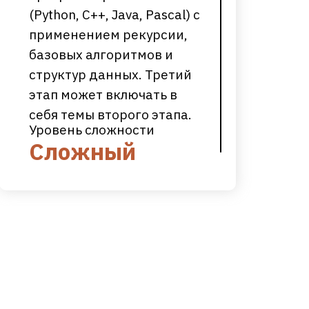
(Python, C++, Java, Pascal) с
применением рекурсии,
базовых алгоритмов и
структур данных. Третий
этап может включать в
себя темы второго этапа.
Уровень сложности
Сложный