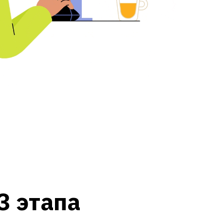
3 этапа