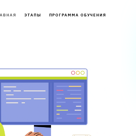
ЛАВНАЯ
ЭТАПЫ
ПРОГРАММА ОБУЧЕНИЯ