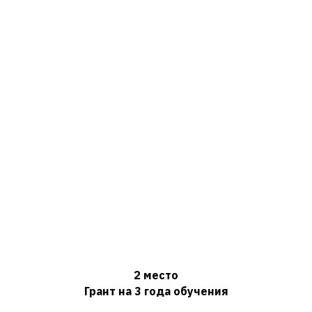
2 место
Грант на 3 года обучения